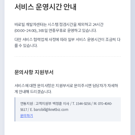
서비스 운영시간 안내
바로빌 개발자센터는 시스템 점검시간을 제외하고 24시간
(00:00~24:00), 365일 연중무휴로 운영하고 있습니다.
다만 서비스 협력업체 사정에 따라 일부 서비스 운영시간이 조금씩 다
를 수 있습니다.
문의사항 지원부서
서비스에 대한 문의사항은 지원부서로 문의주시면 담당자가 자세하
게 안내해 드리겠습니다.
연동지원 : 고객지원부 백정훈 이사 / T. 1544-9256 / M. 070-4040-
5617 / E. barobill@knetbiz.com
문의하기