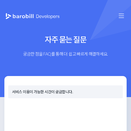
자주 묻는 질문
궁금한 점을 FAQ를 통해 더 쉽고 빠르게 해결하세요.
서비스 이용이 가능한 시간이 궁금합니다.