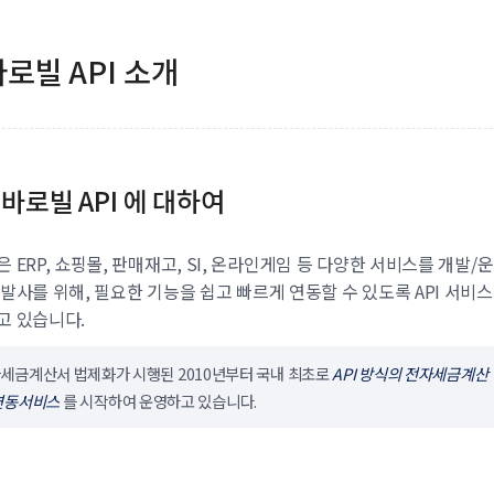
로빌 API 소개
바로빌 API 에 대하여
 ERP, 쇼핑몰, 판매재고, SI, 온라인게임 등 다양한 서비스를 개발/
발사를 위해, 필요한 기능을 쉽고 빠르게 연동할 수 있도록 API 서비
고 있습니다.
세금계산서 법제화가 시행된 2010년부터 국내 최초로
API 방식의 전자세금계산
연동서비스
를 시작하여 운영하고 있습니다.