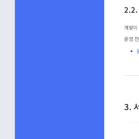
개발이 
운영 