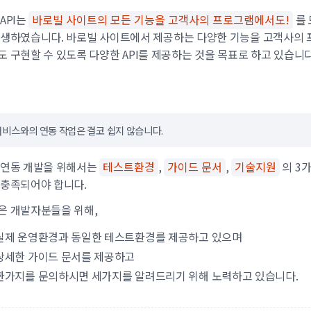
API는
바로빌 사이트의 모든 기능을 고객사의 프로그램에서도!
를 
탄생하였습니다. 바로빌 사이트에서 제공하는 다양한 기능을 고객사의 
 구현할 수 있도록 다양한 API를 제공하는 것을 목표로 하고 있습니다
서비스와의 연동 작업은 결코 쉽지 않습니다.
 연동 개발을 위해서는
테스트환경
,
가이드 문서
,
기술지원
의 3
 충족되어야 합니다.
은 개발자분들을 위해,
실제 운영환경과 동일한 테스트환경를 제공하고 있으며
상세한 가이드 문서를 제공하고
한가지를 문의하시면 세가지를 알려드리기 위해 노력하고 있습니다.