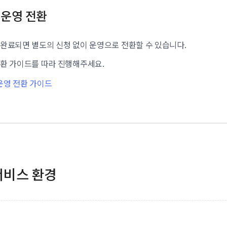
운영 전환
완료되면 별도의 신청 없이 운영으로 전환할 수 있습니다.
전환 가이드를 따라 진행해주세요.
운영 전환 가이드
서비스 환경