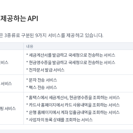
제공하는 API
은 3종류로 구분된 9가지 서비스를 제공하고 있습니다.
내용
* 세금계산서를 발급하고 국세청으로 전송하는 서비스
서비스
* 현금영수증을 발급하고 국세청으로 전송하는 서비스
* 전자문서 발급 서비스
* 문자 전송 서비스
 서비스
* 팩스 전송 서비스
* 홈택스에서 세금계산서, 현금영수증을 조회하는 서비스
* 카드사 홈페이지에서 카드 사용내역을 조회하는 서비스
핑 서비스
* 은행 홈페이지에서 계좌 입출금내역을 조회하는 서비스
* 사업자의 등록 상태를 조회하는 서비스