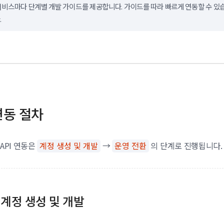
서비스마다 단계별 개발 가이드를 제공합니다. 가이드를 따라 빠르게 연동할 수 있
.
연동 절차
API 연동은
계정 생성 및 개발
→
운영 전환
의 단계로 진행됩니다.
계정 생성 및 개발