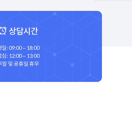
상담시간
일: 09:00 ~ 18:00
심: 12:00 ~ 13:00
주말 및 공휴일 휴무