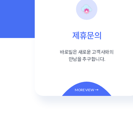
제휴문의
바로빌은 새로운 고객사와의
만남을 추구합니다.
MORE VIEW
→