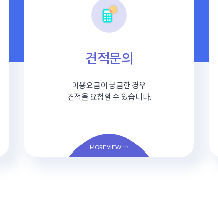
견적문의
이용요금이 궁금한 경우
견적을 요청할 수 있습니다.
MORE VIEW
→