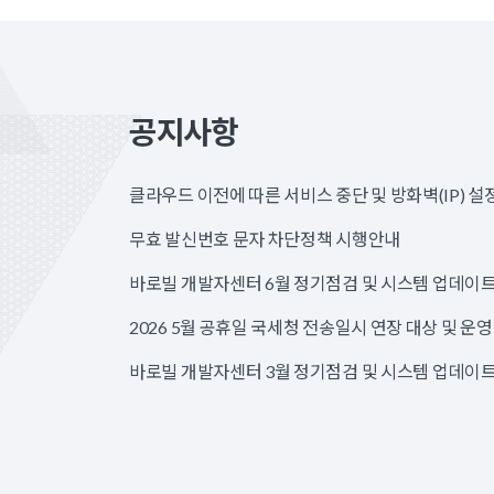
공지사항
클라우드 이전에 따른 서비스 중단 및 방화벽(IP) 설
무효 발신번호 문자 차단정책 시행안내
바로빌 개발자센터 6월 정기점검 및 시스템 업데이트
2026 5월 공휴일 국세청 전송일시 연장 대상 및 운
바로빌 개발자센터 3월 정기점검 및 시스템 업데이트