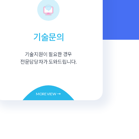
기술문의
기술지원이 필요한 경우
전문담당자가 도와드립니다.
MORE VIEW
→