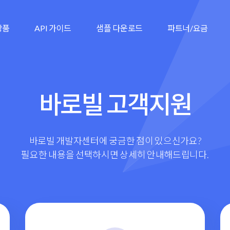
 상품
API 가이드
샘플 다운로드
파트너/요금
바로빌 고객지원
바로빌 개발자센터에 궁금한 점이 있으신가요?
필요한 내용을 선택하시면 상세히 안내해드립니다.