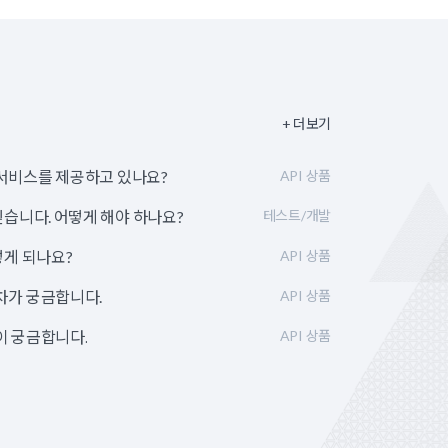
+ 더보기
서비스를 제공하고 있나요?
API 상품
싶습니다. 어떻게 해야 하나요?
테스트/개발
떻게 되나요?
API 상품
차가 궁금합니다.
API 상품
이 궁금합니다.
API 상품